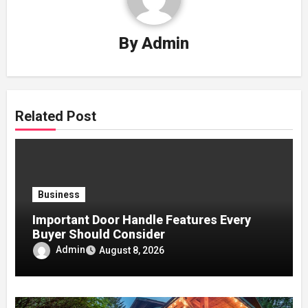
By
Admin
Related Post
Business
Important Door Handle Features Every
Buyer Should Consider
Admin
August 8, 2026