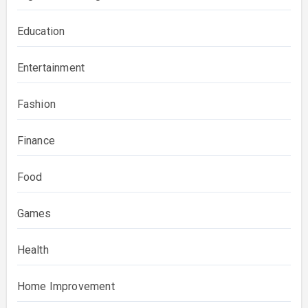
Education
Entertainment
Fashion
Finance
Food
Games
Health
Home Improvement