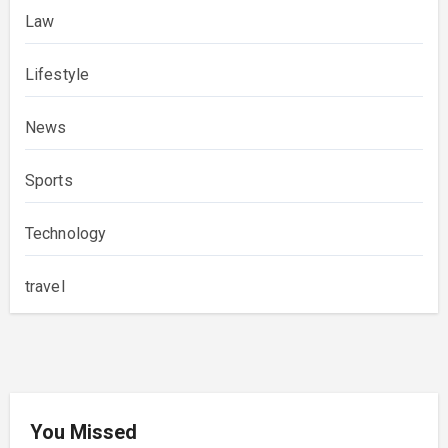
Law
Lifestyle
News
Sports
Technology
travel
You Missed