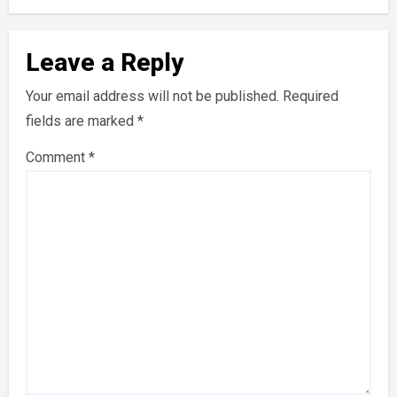
Leave a Reply
Your email address will not be published.
Required
fields are marked
*
Comment
*