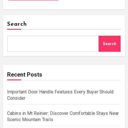
Search
Search
Recent Posts
Important Door Handle Features Every Buyer Should
Consider
Cabins in Mt Rainier: Discover Comfortable Stays Near
Scenic Mountain Trails