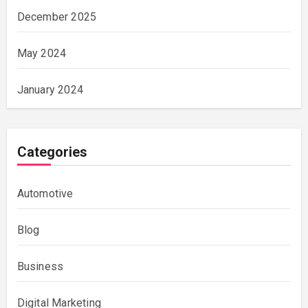
December 2025
May 2024
January 2024
Categories
Automotive
Blog
Business
Digital Marketing