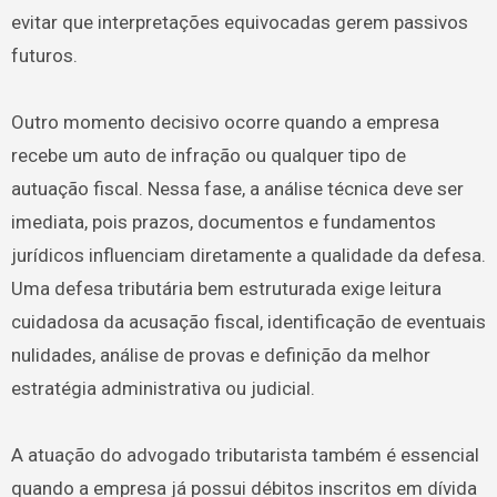
evitar que interpretações equivocadas gerem passivos
futuros.
Outro momento decisivo ocorre quando a empresa
recebe um auto de infração ou qualquer tipo de
autuação fiscal. Nessa fase, a análise técnica deve ser
imediata, pois prazos, documentos e fundamentos
jurídicos influenciam diretamente a qualidade da defesa.
Uma defesa tributária bem estruturada exige leitura
cuidadosa da acusação fiscal, identificação de eventuais
nulidades, análise de provas e definição da melhor
estratégia administrativa ou judicial.
A atuação do advogado tributarista também é essencial
quando a empresa já possui débitos inscritos em dívida