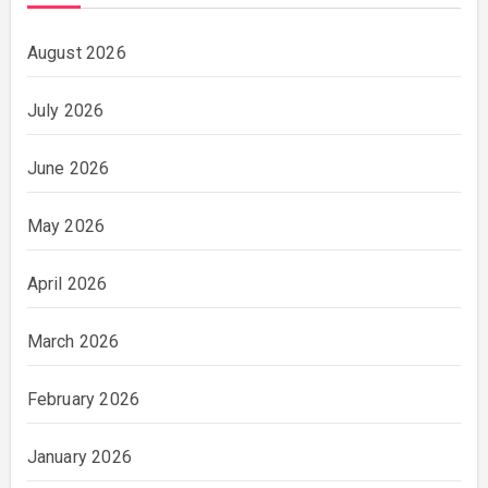
August 2026
July 2026
June 2026
May 2026
April 2026
March 2026
February 2026
January 2026