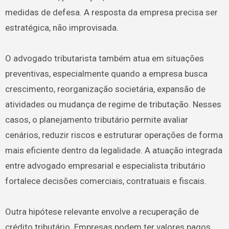
medidas de defesa. A resposta da empresa precisa ser
estratégica, não improvisada.
O advogado tributarista também atua em situações
preventivas, especialmente quando a empresa busca
crescimento, reorganização societária, expansão de
atividades ou mudança de regime de tributação. Nesses
casos, o planejamento tributário permite avaliar
cenários, reduzir riscos e estruturar operações de forma
mais eficiente dentro da legalidade. A atuação integrada
entre advogado empresarial e especialista tributário
fortalece decisões comerciais, contratuais e fiscais.
Outra hipótese relevante envolve a recuperação de
crédito tributário. Empresas podem ter valores pagos