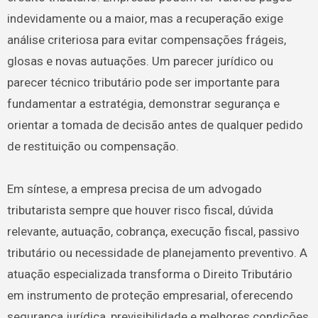
indevidamente ou a maior, mas a recuperação exige
análise criteriosa para evitar compensações frágeis,
glosas e novas autuações. Um parecer jurídico ou
parecer técnico tributário pode ser importante para
fundamentar a estratégia, demonstrar segurança e
orientar a tomada de decisão antes de qualquer pedido
de restituição ou compensação.
Em síntese, a empresa precisa de um advogado
tributarista sempre que houver risco fiscal, dúvida
relevante, autuação, cobrança, execução fiscal, passivo
tributário ou necessidade de planejamento preventivo. A
atuação especializada transforma o Direito Tributário
em instrumento de proteção empresarial, oferecendo
segurança jurídica, previsibilidade e melhores condições