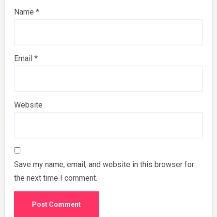
Name
*
Email
*
Website
Save my name, email, and website in this browser for
the next time I comment.