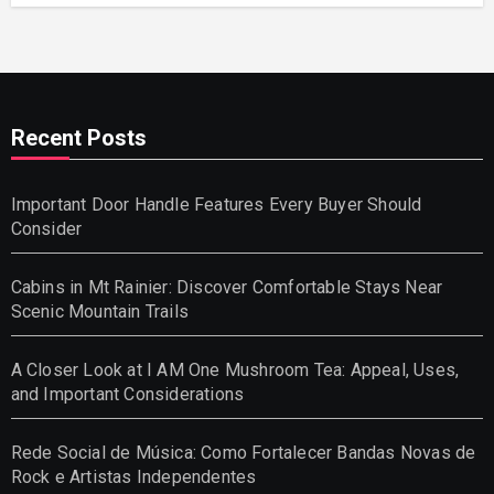
Recent Posts
Important Door Handle Features Every Buyer Should
Consider
Cabins in Mt Rainier: Discover Comfortable Stays Near
Scenic Mountain Trails
A Closer Look at I AM One Mushroom Tea: Appeal, Uses,
and Important Considerations
Rede Social de Música: Como Fortalecer Bandas Novas de
Rock e Artistas Independentes