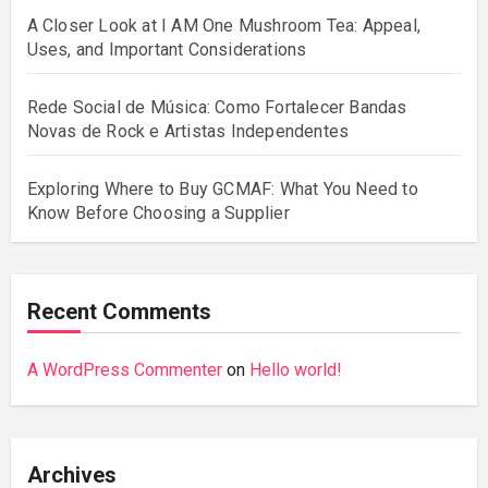
A Closer Look at I AM One Mushroom Tea: Appeal,
Uses, and Important Considerations
Rede Social de Música: Como Fortalecer Bandas
Novas de Rock e Artistas Independentes
Exploring Where to Buy GCMAF: What You Need to
Know Before Choosing a Supplier
Recent Comments
A WordPress Commenter
on
Hello world!
Archives