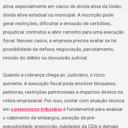
ativa, especialmente em casos de dívida ativa da União,
dívida ativa estadual ou municipal. A inscrição pode
gerar restrições, dificultar a emissão de certidões,
prejudicar contratos e abrir caminho para uma execução
fiscal. Nesses casos, a empresa precisa avaliar se há
possibilidade de defesa, negociação, parcelamento,
revisão do débito ou discussão judicial.
Quando a cobrança chega ao Judiciário, o risco
aumenta. A execução fiscal pode envolver bloqueios,
penhoras, restrições patrimoniais e impactos diretos na
rotina empresarial. Por isso, contar com atuação técnica
em
contencioso tributário
é fundamental para analisar
o cabimento de embargos, exceção de pré-
executividade, prescrição, nulidades da CDA e demais