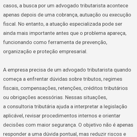
casos, a busca por um advogado tributarista acontece
apenas depois de uma cobrança, autuação ou execução
fiscal. No entanto, a atuação especializada pode ser
ainda mais importante antes que o problema apareça,
funcionando como ferramenta de prevenção,
organização e proteção empresarial.
A empresa precisa de um advogado tributarista quando
começa a enfrentar dúvidas sobre tributos, regimes
fiscais, compensações, retenções, créditos tributários
ou obrigações acessórias. Nessas situações,
a consultoria tributária ajuda a interpretar a legislação
aplicável, revisar procedimentos internos e orientar
decisões com maior segurança. O objetivo não é apenas
responder a uma dúvida pontual, mas reduzir riscos e