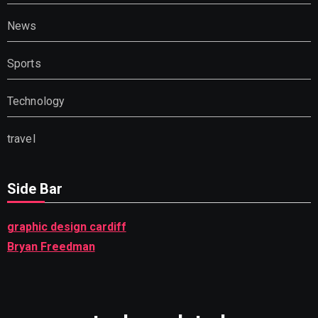
News
Sports
Technology
travel
Side Bar
graphic design cardiff
Bryan Freedman