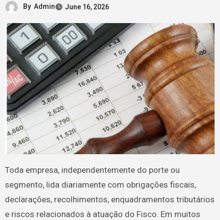
By
Admin
June 16, 2026
Toda empresa, independentemente do porte ou
segmento, lida diariamente com obrigações fiscais,
declarações, recolhimentos, enquadramentos tributários
e riscos relacionados à atuação do Fisco. Em muitos