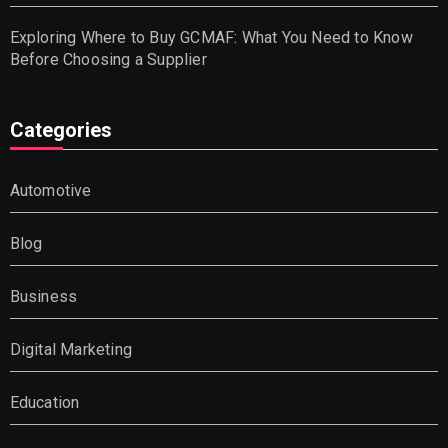
Exploring Where to Buy GCMAF: What You Need to Know
Before Choosing a Supplier
Categories
Automotive
Blog
Business
Digital Marketing
Education